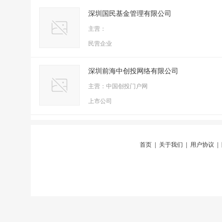
深圳国民基金管理有限公司
主营：
民营企业
深圳前海中创投网络有限公司
主营：中国创投门户网
上市公司
首页
|
关于我们
|
用户协议
|