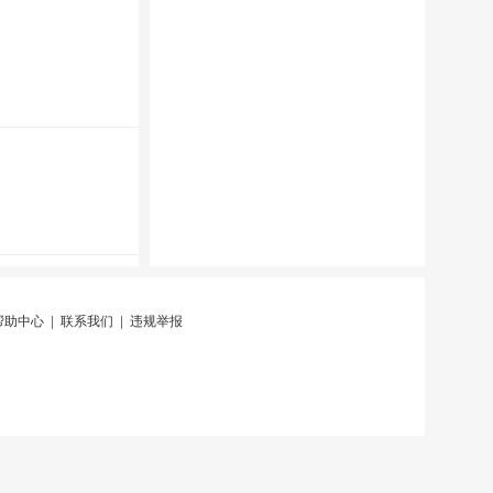
帮助中心
|
联系我们
|
违规举报