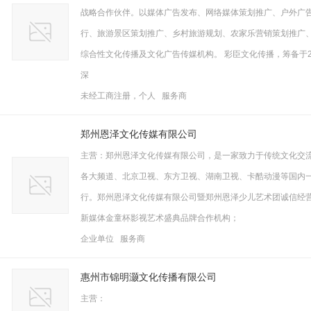
战略合作伙伴。以媒体广告发布、网络媒体策划推广、户外广
行、旅游景区策划推广、乡村旅游规划、农家乐营销策划推广
综合性文化传播及文化广告传媒机构。 彩臣文化传播，筹备于20
深
未经工商注册，个人 服务商
郑州恩泽文化传媒有限公司
主营：郑州恩泽文化传媒有限公司，是一家致力于传统文化交
各大频道、北京卫视、东方卫视、湖南卫视、卡酷动漫等国内
行。郑州恩泽文化传媒有限公司暨郑州恩泽少儿艺术团诚信经
新媒体金童杯影视艺术盛典品牌合作机构；
企业单位 服务商
惠州市锦明灏文化传播有限公司
主营：