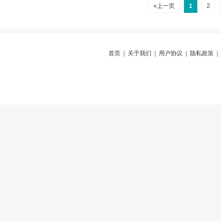
«上一页
1
2
首页
|
关于我们
|
用户协议
|
隐私政策
|