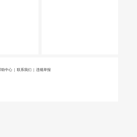
帮助中心
|
联系我们
|
违规举报