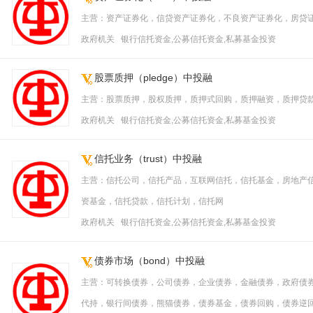
主营：资产证券化，信贷资产证券化，不良资产证券化，房贷证
政府机关 银行信托资金,公募信托资金,私募基金投资
股票质押（pledge）中投融
主营：股票质押，股权质押，质押式回购，质押融资，质押贷
政府机关 银行信托资金,公募信托资金,私募基金投资
信托业务（trust）中投融
主营：信托公司，信托产品，互联网信托，信托基金，房地产
资基金，信托贷款，信托计划，信托网
政府机关 银行信托资金,公募信托资金,私募基金投资
债券市场（bond）中投融
主营：可转换债券，公司债券，企业债券，金融债券，政府债
代持，银行间债券，熊猫债券，债券基金，债券回购，债券逆