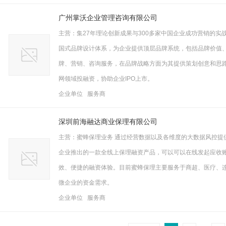
广州掌沃企业管理咨询有限公司
主营：集27年理论创新成果与300多家中国企业成功营销的
国式品牌设计体系，为企业提供顶层品牌系统，包括品牌价值
牌、营销、咨询服务，在品牌战略方面为其提供策划创意和思
网领域投融资，协助企业IPO上市。
企业单位 服务商
深圳前海融达商业保理有限公司
主营：蜜蜂保理业务 通过经营数据以及各维度的大数据风控提
企业推出的一款全线上保理融资产品，可以可以在线发起应收
效、便捷的融资体验。目前蜜蜂保理主要服务于商超、医疗、
微企业的资金需求。
企业单位 服务商