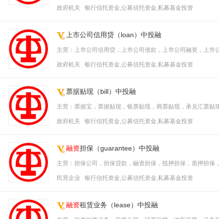
政府机关 银行信托资金,公募信托资金,私募基金投资
上市公司信用贷（loan）中投融
主营：上市公司信用贷，上市公司借款，上市公司融资，上市
政府机关 银行信托资金,公募信托资金,私募基金投资
票据贴现（bill）中投融
主营：票据宝，票据贴现，银票贴现，商票贴现，承兑汇票贴
政府机关 银行信托资金,公募信托资金,私募基金投资
融资
担保（guarantee）中投融
主营：担保公司，担保贷款，融资担保，抵押担保，质押担保
民营企业 银行信托资金,公募信托资金,私募基金投资
融资
租赁业务（lease）中投融