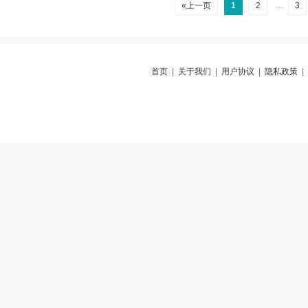
«上一页
1
2
…
3
首页
|
关于我们
|
用户协议
|
隐私政策
|