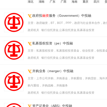
湖北
湖南
广东
广西
海南
重庆
四川
政府投
融资
服务（Government）中投融
主营：政府融资，BT，BOT，PPP，政府与社会资本合作，政
政府机关 银行信托资金,公募信托资金,私募基金投资
私募股权投资（pe）中投融
主营：私募股权投资，私募股权投资基金，创业投资，创投基金
政府机关 银行信托资金,公募信托资金,私募基金投资
并购业务（merger）中投融
主营：上市公司并购，并购基金，并购重组，并购贷款，海外
购与重组，并购战略，并购服务
政府机关 银行信托资金,公募信托资金,私募基金投资
资产证券化（ABS）中投融