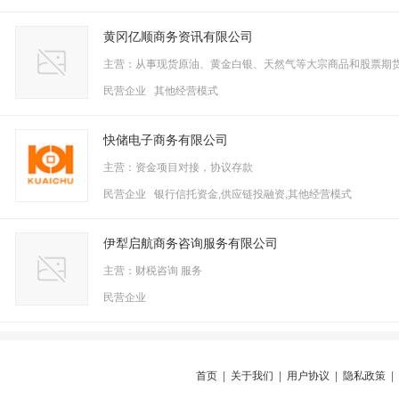
黄冈亿顺商务资讯有限公司
主营：从事现货原油、黄金白银、天然气等大宗商品和股票期
民营企业 其他经营模式
快储电子商务有限公司
主营：资金项目对接，协议存款
民营企业 银行信托资金,供应链投融资,其他经营模式
伊犁启航商务咨询服务有限公司
主营：财税咨询 服务
民营企业
首页
|
关于我们
|
用户协议
|
隐私政策
|