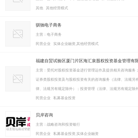
其他 其他经营模式
驯驰电子商务
主营：电子商务
民营企业 实体企业融资,其他经营模式
福建自贸试验区厦门片区海汇泉股权投资基金管理有
主营：受托对股权投资基金进行管理运作及提供相关咨询服务
证券类股权投资及与股权投资有关的咨询服务（法律、法规另
律、法规另有规定除外）；投资管理（法律、法规另有规定除
民营企业 私募基金投资
贝岸咨询
主营：战略咨询和投资银行
民营企业 私募基金投资,实体企业融资