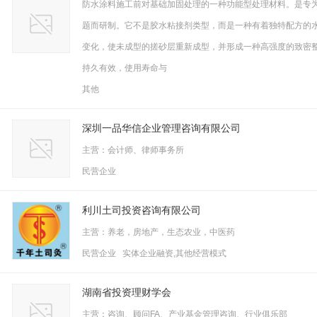
防水涂料施工前对基础加固处理的一种功能型处理材料。是专
题而研制。它不是胶水粘接剂类型，而是一种有着独特配方的
变化，使未成型的搓砂层重新成型，并形成一种高强度的致密
持久有效，使用寿命与
其他
深圳一品华信企业管理咨询有限公司
主营：会计师、律师事务所
民营企业
利川土司投资咨询有限公司
主营：养老，房地产，生态农业，中医药
民营企业 实体企业融资,其他经营模式
湖南省投资理财学会
主营：咨询、顾问FA、产业基金管理咨询、行业俱乐部