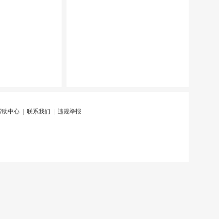
帮助中心
|
联系我们
|
违规举报