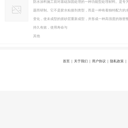
防水涂料施工前对基础加固处理的一种功能型处理材料。是专
题而研制。它不是胶水粘接剂类型，而是一种有着独特配方的
变化，使未成型的搓砂层重新成型，并形成一种高强度的致密
持久有效，使用寿命与
其他
首页
|
关于我们
|
用户协议
|
隐私政策
|