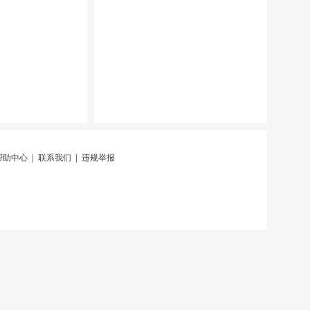
帮助中心
|
联系我们
|
违规举报