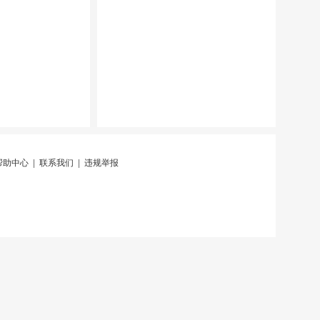
帮助中心
|
联系我们
|
违规举报