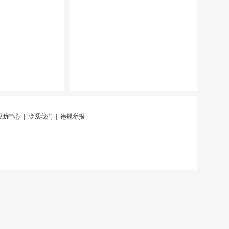
帮助中心
|
联系我们
|
违规举报