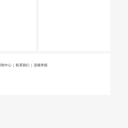
帮助中心
|
联系我们
|
违规举报