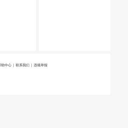
帮助中心
|
联系我们
|
违规举报