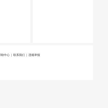
帮助中心
|
联系我们
|
违规举报