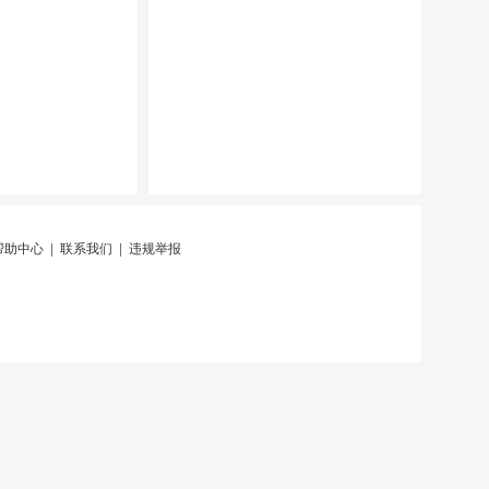
帮助中心
|
联系我们
|
违规举报