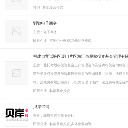
其他 其他经营模式
驯驰电子商务
主营：电子商务
民营企业 实体企业融资,其他经营模式
福建自贸试验区厦门片区海汇泉股权投资基金管理有
主营：受托对股权投资基金进行管理运作及提供相关咨询服务
证券类股权投资及与股权投资有关的咨询服务（法律、法规另
律、法规另有规定除外）；投资管理（法律、法规另有规定除
民营企业 私募基金投资
贝岸咨询
主营：战略咨询和投资银行
民营企业 私募基金投资,实体企业融资