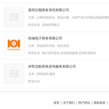
黄冈亿顺商务资讯有限公司
主营：从事现货原油、黄金白银、天然气等大宗商品和股票期
民营企业 其他经营模式
快储电子商务有限公司
主营：资金项目对接，协议存款
民营企业 银行信托资金,供应链投融资,其他经营模式
伊犁启航商务咨询服务有限公司
主营：财税咨询 服务
民营企业
首页
|
关于我们
|
用户协议
|
隐私政策
|