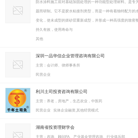
防水涂料施工前对基础加固处理的一种功能型处理材料。是专
题而研制。它不是胶水粘接剂类型，而是一种有着独特配方的
变化，使未成型的搓砂层重新成型，并形成一种高强度的致密
持久有效，使用寿命与
其他
深圳一品华信企业管理咨询有限公司
主营：会计师、律师事务所
民营企业
利川土司投资咨询有限公司
主营：养老，房地产，生态农业，中医药
民营企业 实体企业融资,其他经营模式
湖南省投资理财学会
主营：咨询、顾问FA、产业基金管理咨询、行业俱乐部