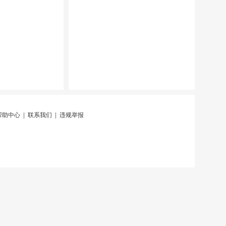
帮助中心
|
联系我们
|
违规举报