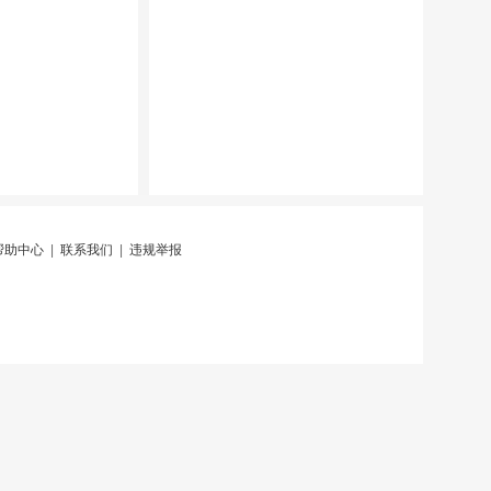
帮助中心
|
联系我们
|
违规举报