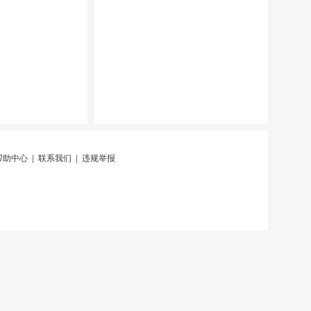
帮助中心
|
联系我们
|
违规举报