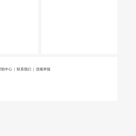
帮助中心
|
联系我们
|
违规举报