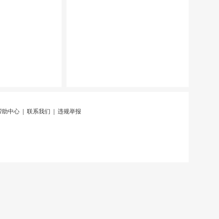
帮助中心
|
联系我们
|
违规举报