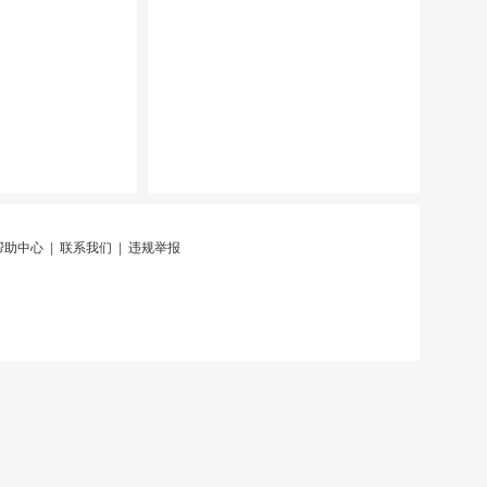
帮助中心
|
联系我们
|
违规举报