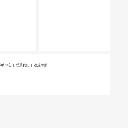
帮助中心
|
联系我们
|
违规举报