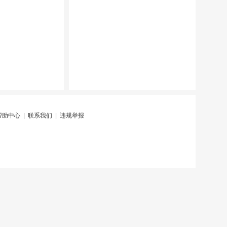
帮助中心
|
联系我们
|
违规举报