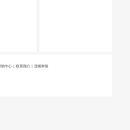
帮助中心
|
联系我们
|
违规举报