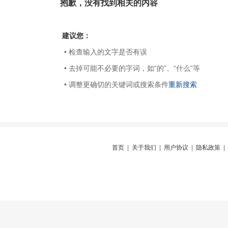
抱歉，没有找到相关的内容
建议您：
• 检查输入的文字是否有误
• 去掉可能不必要的字词，如“的”、“什么”等
• 调整更确切的关键词或搜索条件
重新搜索
首页
|
关于我们
|
用户协议
|
隐私政策
|