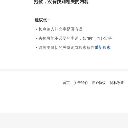
抱歉，没有找到相关的内容
建议您：
• 检查输入的文字是否有误
• 去掉可能不必要的字词，如“的”、“什么”等
• 调整更确切的关键词或搜索条件
重新搜索
首页
|
关于我们
|
用户协议
|
隐私政策
|