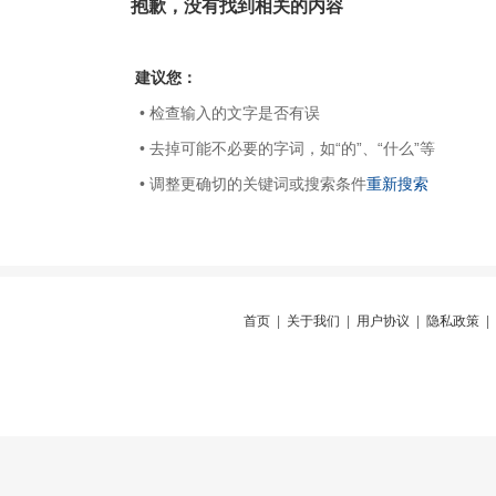
抱歉，没有找到相关的内容
建议您：
• 检查输入的文字是否有误
• 去掉可能不必要的字词，如“的”、“什么”等
• 调整更确切的关键词或搜索条件
重新搜索
首页
|
关于我们
|
用户协议
|
隐私政策
|