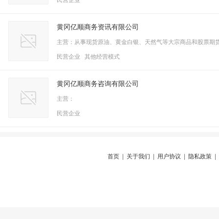
民营企业
黄冈亿顺商务资讯有限公司
主营：从事现货原油、黄金白银、天然气等大宗商品和股票期
民营企业 其他经营模式
黄冈亿顺商务咨询有限公司
主营：
民营企业
首页
|
关于我们
|
用户协议
|
隐私政策
|