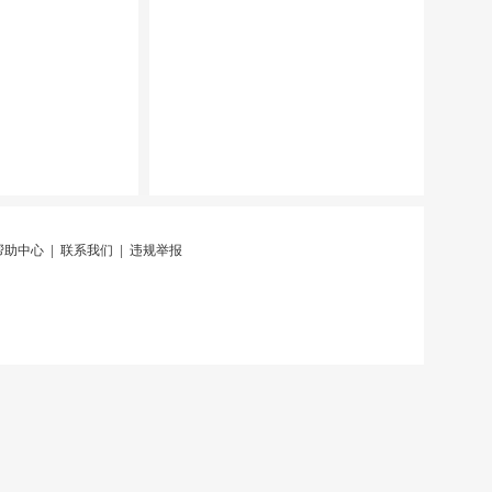
帮助中心
|
联系我们
|
违规举报