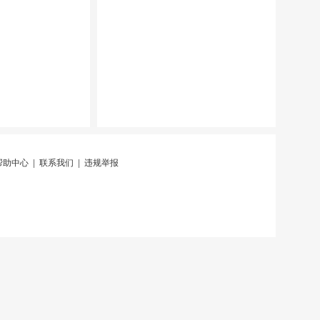
帮助中心
|
联系我们
|
违规举报