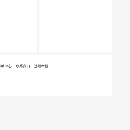
帮助中心
|
联系我们
|
违规举报