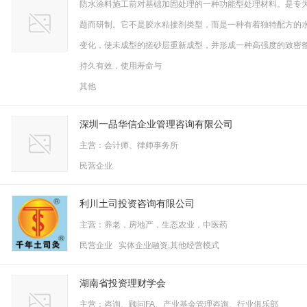
防水涂料施工前对基础加固处理的一种功能型处理材料。是专
题而研制。它不是胶水粘接剂类型，而是一种有着独特配方的
变化，使未成型的搓砂层重新成型，并形成一种高强度的致密
持久有效，使用寿命与
其他
深圳一品华信企业管理咨询有限公司
主营：会计师、律师事务所
民营企业
利川土司投资咨询有限公司
主营：养老，房地产，生态农业，中医药
民营企业 实体企业融资,其他经营模式
湖南省投资理财学会
主营：咨询、顾问FA、产业基金管理咨询、行业俱乐部