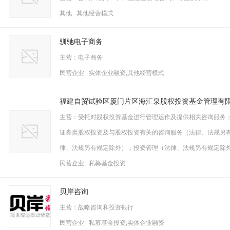
其他 其他经营模式
驯驰电子商务
主营：电子商务
民营企业 实体企业融资,其他经营模式
福建自贸试验区厦门片区海汇泉股权投资基金管理有
主营：受托对股权投资基金进行管理运作及提供相关咨询服务
证券类股权投资及与股权投资有关的咨询服务（法律、法规另
律、法规另有规定除外）；投资管理（法律、法规另有规定除
民营企业 私募基金投资
贝岸咨询
主营：战略咨询和投资银行
民营企业 私募基金投资,实体企业融资