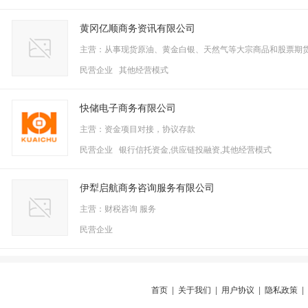
黄冈亿顺商务资讯有限公司
主营：从事现货原油、黄金白银、天然气等大宗商品和股票期
民营企业 其他经营模式
快储电子商务有限公司
主营：资金项目对接，协议存款
民营企业 银行信托资金,供应链投融资,其他经营模式
伊犁启航商务咨询服务有限公司
主营：财税咨询 服务
民营企业
首页
|
关于我们
|
用户协议
|
隐私政策
|