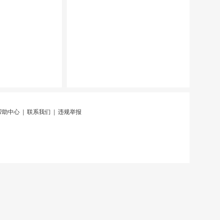
帮助中心
|
联系我们
|
违规举报