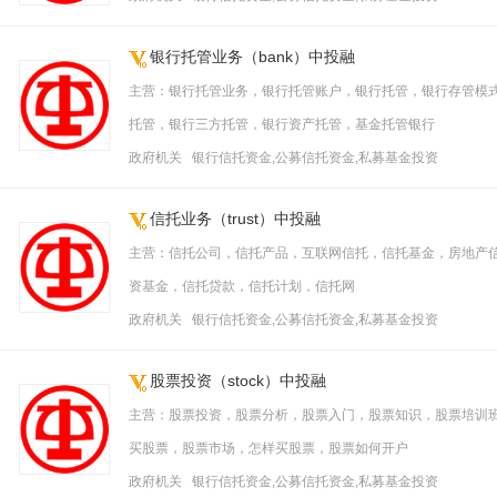
银行托管业务（bank）中投融
主营：银行托管业务，银行托管账户，银行托管，银行存管模
托管，银行三方托管，银行资产托管，基金托管银行
政府机关 银行信托资金,公募信托资金,私募基金投资
信托业务（trust）中投融
主营：信托公司，信托产品，互联网信托，信托基金，房地产
资基金，信托贷款，信托计划，信托网
政府机关 银行信托资金,公募信托资金,私募基金投资
股票投资（stock）中投融
主营：股票投资，股票分析，股票入门，股票知识，股票培训
买股票，股票市场，怎样买股票，股票如何开户
政府机关 银行信托资金,公募信托资金,私募基金投资