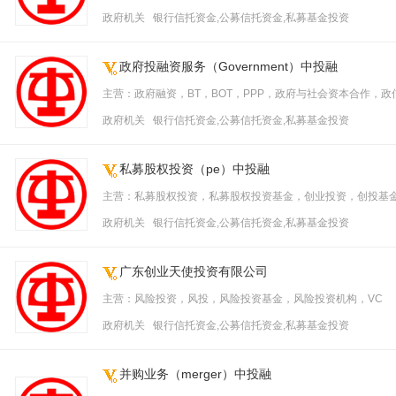
政府机关 银行信托资金,公募信托资金,私募基金投资
政府投融资服务（Government）中投融
主营：政府融资，BT，BOT，PPP，政府与社会资本合作，政
政府机关 银行信托资金,公募信托资金,私募基金投资
私募股权投资（pe）中投融
主营：私募股权投资，私募股权投资基金，创业投资，创投基金
政府机关 银行信托资金,公募信托资金,私募基金投资
广东创业天使投资有限公司
主营：风险投资，风投，风险投资基金，风险投资机构，VC
政府机关 银行信托资金,公募信托资金,私募基金投资
并购业务（merger）中投融