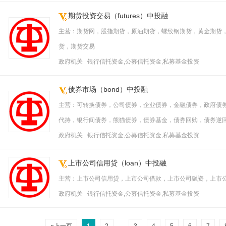
期货投资交易（futures）中投融
主营：期货网，股指期货，原油期货，螺纹钢期货，黄金期货
货，期货交易
政府机关 银行信托资金,公募信托资金,私募基金投资
债券市场（bond）中投融
主营：可转换债券，公司债券，企业债券，金融债券，政府债
代持，银行间债券，熊猫债券，债券基金，债券回购，债券逆
政府机关 银行信托资金,公募信托资金,私募基金投资
上市公司信用贷（loan）中投融
主营：上市公司信用贷，上市公司借款，上市公司融资，上市
政府机关 银行信托资金,公募信托资金,私募基金投资