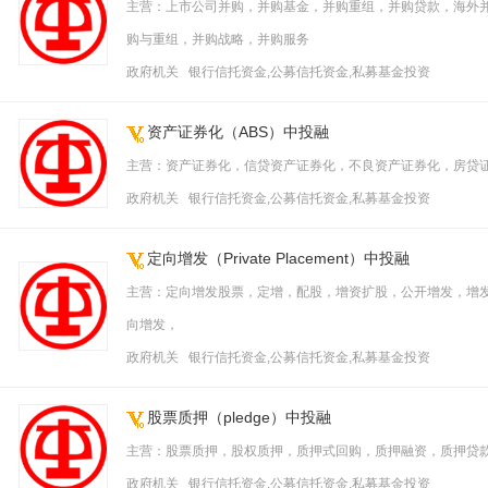
主营：上市公司并购，并购基金，并购重组，并购贷款，海外
购与重组，并购战略，并购服务
政府机关 银行信托资金,公募信托资金,私募基金投资
资产证券化（ABS）中投融
主营：资产证券化，信贷资产证券化，不良资产证券化，房贷证
政府机关 银行信托资金,公募信托资金,私募基金投资
定向增发（Private Placement）中投融
主营：定向增发股票，定增，配股，增资扩股，公开增发，增
向增发，
政府机关 银行信托资金,公募信托资金,私募基金投资
股票质押（pledge）中投融
主营：股票质押，股权质押，质押式回购，质押融资，质押贷
政府机关 银行信托资金,公募信托资金,私募基金投资