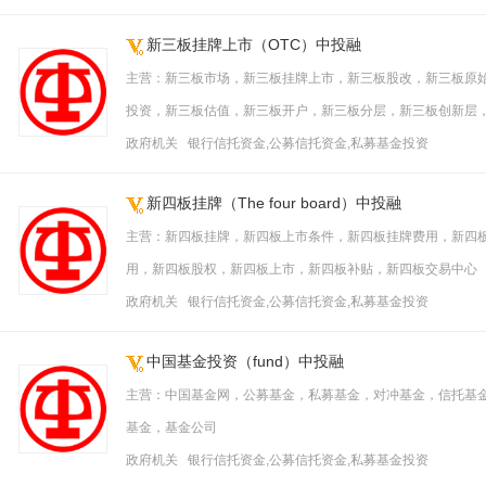
新三板挂牌上市（OTC）中投融
主营：新三板市场，新三板挂牌上市，新三板股改，新三板原
投资，新三板估值，新三板开户，新三板分层，新三板创新层
政府机关 银行信托资金,公募信托资金,私募基金投资
新四板挂牌（The four board）中投融
主营：新四板挂牌，新四板上市条件，新四板挂牌费用，新四
用，新四板股权，新四板上市，新四板补贴，新四板交易中心
政府机关 银行信托资金,公募信托资金,私募基金投资
中国基金投资（fund）中投融
主营：中国基金网，公募基金，私募基金，对冲基金，信托基
基金，基金公司
政府机关 银行信托资金,公募信托资金,私募基金投资