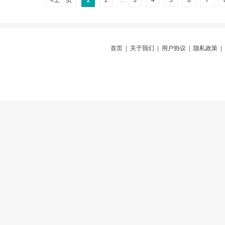
«上一页
1
2
…
3
4
5
6
7
首页
|
关于我们
|
用户协议
|
隐私政策
|