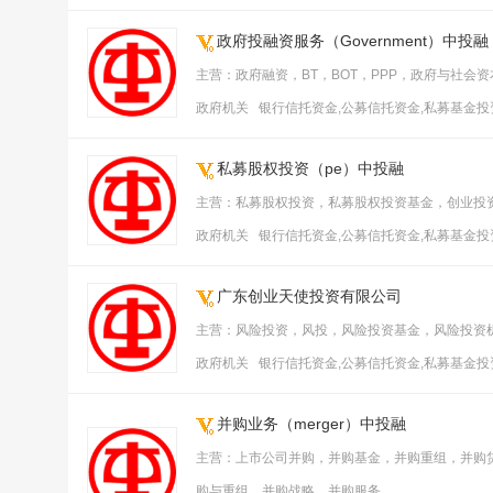
政府投融资服务（Government）中投融
主营：政府融资，BT，BOT，PPP，政府与社会
政府机关 银行信托资金,公募信托资金,私募基金
私募股权投资（pe）中投融
主营：私募股权投资，私募股权投资基金，创业投资
政府机关 银行信托资金,公募信托资金,私募基金
广东创业天使投资有限公司
主营：风险投资，风投，风险投资基金，风险投资
政府机关 银行信托资金,公募信托资金,私募基金
并购业务（merger）中投融
主营：上市公司并购，并购基金，并购重组，并购
购与重组，并购战略，并购服务