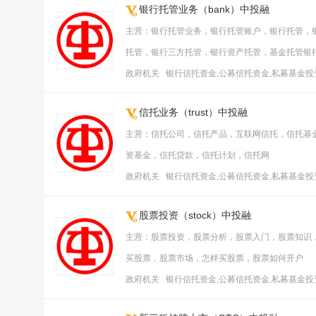
银行托管业务（bank）中投融
主营：银行托管业务，银行托管账户，银行托管，
托管，银行三方托管，银行资产托管，基金托管银
政府机关 银行信托资金,公募信托资金,私募基金
信托业务（trust）中投融
主营：信托公司，信托产品，互联网信托，信托基
资基金，信托贷款，信托计划，信托网
政府机关 银行信托资金,公募信托资金,私募基金
股票投资（stock）中投融
主营：股票投资，股票分析，股票入门，股票知识
买股票，股票市场，怎样买股票，股票如何开户
政府机关 银行信托资金,公募信托资金,私募基金