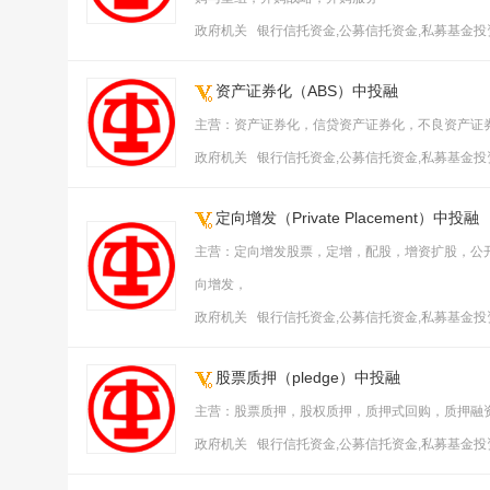
政府机关 银行信托资金,公募信托资金,私募基金
资产证券化（ABS）中投融
主营：资产证券化，信贷资产证券化，不良资产证券
政府机关 银行信托资金,公募信托资金,私募基金
定向增发（Private Placement）中投融
主营：定向增发股票，定增，配股，增资扩股，公
向增发，
政府机关 银行信托资金,公募信托资金,私募基金
股票质押（pledge）中投融
主营：股票质押，股权质押，质押式回购，质押融
政府机关 银行信托资金,公募信托资金,私募基金