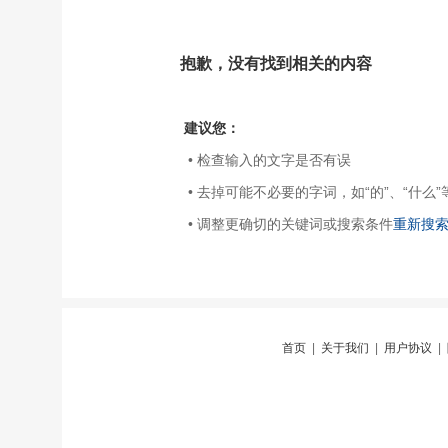
抱歉，没有找到相关的内容
建议您：
• 检查输入的文字是否有误
• 去掉可能不必要的字词，如“的”、“什么”
• 调整更确切的关键词或搜索条件
重新搜
首页
|
关于我们
|
用户协议
|