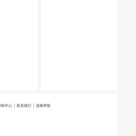
帮助中心
|
联系我们
|
违规举报