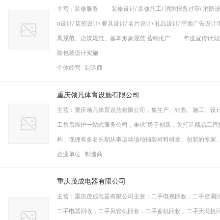
主营：装修服务 装修设计/ 装修施工/ 消防报备过审/ 消防设
o设计/ 店招设计/ 餐具设计/ 名片设计/ 礼品设计/ 平面广告
具规范、店媒规范、基本形象规范 营销推广 年度宣传计划方案/ 
陈包装设计实施
个体经营 制造商
重庆领凡体育设施有限公司
主营：重庆领凡体育设施有限公司，集生产、销售、施工、设
工售后维护一站式服务公司，秉承"勇于创新，为打造精品工程
构，现拥有多名长期从事运动场地铺装材料研发、创新的专家
企业单位 制造商
重庆茂成电器有限公司
主营：重庆茂成电器有限公司主营：二手电视回收，二手空调
二手电器回收，二手风管机回收，二手窗机回收，二手天花机