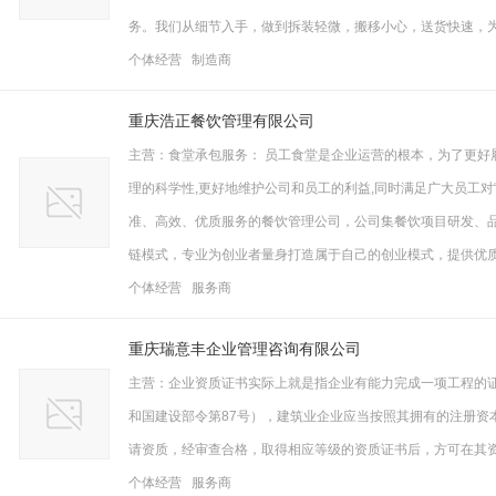
务。我们从细节入手，做到拆装轻微，搬移小心，送货快速，为
个体经营 制造商
重庆浩正餐饮管理有限公司
主营：食堂承包服务： 员工食堂是企业运营的根本，为了更好
理的科学性,更好地维护公司和员工的利益,同时满足广大员工对
准、高效、优质服务的餐饮管理公司，公司集餐饮项目研发、
链模式，专业为创业者量身打造属于自己的创业模式，提供优质
个体经营 服务商
重庆瑞意丰企业管理咨询有限公司
主营：企业资质证书实际上就是指企业有能力完成一项工程的
和国建设部令第87号），建筑业企业应当按照其拥有的注册资
请资质，经审查合格，取得相应等级的资质证书后，方可在其
个体经营 服务商