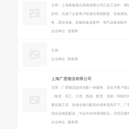
主营：上海香臻液压系统有限公司已在工业炉、测
好评，完成了众多客户的液压系统配套、安装调试
务，液压设备、机械设备及配件、电气设备及配件
企业单位 贸易商
主营：
企业单位 制造商
上海广度物流有限公司
主营：广度物流提供仓配一体服务。旨在为客户提
（集货、加工、分货、拣选、配货、包装）和组织
量运输工具，造成仓储与配送的成本居高不下。广
优化仓储及配送，与合作伙伴强强联合，共同完善
企业单位 服务商